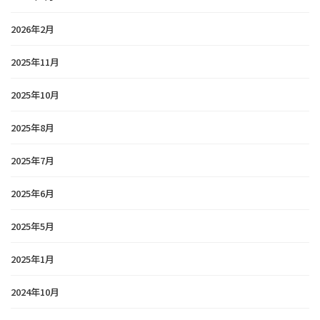
2026年2月
2025年11月
2025年10月
2025年8月
2025年7月
2025年6月
2025年5月
2025年1月
2024年10月