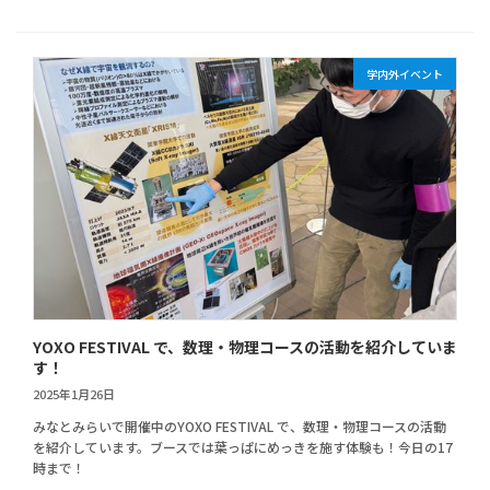
学内外イベント
YOXO FESTIVAL で、数理・物理コースの活動を紹介していま
す！
2025年1月26日
みなとみらいで開催中のYOXO FESTIVAL で、数理・物理コースの活動
を紹介しています。ブースでは葉っぱにめっきを施す体験も！今日の17
時まで！