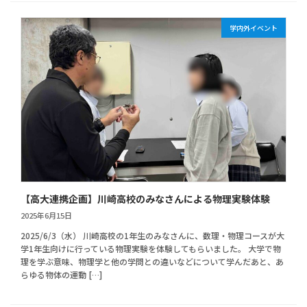
学内外イベント
【高大連携企画】川崎高校のみなさんによる物理実験体験
2025年6月15日
2025/6/3（水） 川崎高校の1年生のみなさんに、数理・物理コースが大
学1年生向けに行っている物理実験を体験してもらいました。 大学で物
理を学ぶ意味、物理学と他の学問との違いなどについて学んだあと、あ
らゆる物体の運動 […]