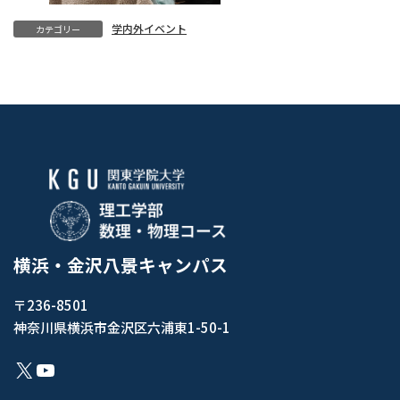
学内外イベント
カテゴリー
横浜・金沢八景キャンパス
〒236-8501
神奈川県横浜市金沢区六浦東1-50-1
X
YouTube